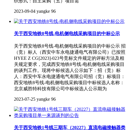
织形式：自主采购（五）项目需
2023-09-04
yangke
96
关于西安地铁8号线-电机侧电线采购项目的中标公示
关于西安地铁8号线-电机侧电线采购项目的中标公示 招
（竞）标人（西安中车永电捷通电气有限公司）已按照
HYEE Z CG[2023]-023号竞标文件规定的评标方法及相
关规定要求，完成西安地铁8号线-电机侧电线采购项目
的谈判工作。现将中标候选人公示如下：招（竞）标
人：西安中车永电捷通电气有限公司招（竞）标项目：
西安地铁8号线-电机侧电线采购项目中标候选人名称：
北京威胜特科技有限公司中标候选人公示期为
2023-07-25
yangke
96
关于西安地铁1号线三期车（20227）直流电磁接触器类