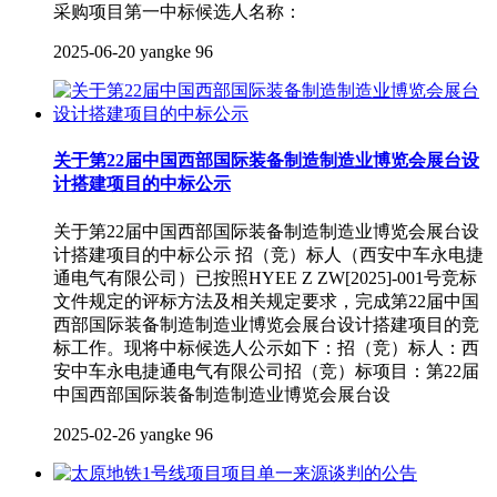
采购项目第一中标候选人名称：
2025-06-20
yangke
96
关于第22届中国西部国际装备制造制造业博览会展台设
计搭建项目的中标公示
关于第22届中国西部国际装备制造制造业博览会展台设
计搭建项目的中标公示 招（竞）标人（西安中车永电捷
通电气有限公司）已按照HYEE Z ZW[2025]-001号竞标
文件规定的评标方法及相关规定要求，完成第22届中国
西部国际装备制造制造业博览会展台设计搭建项目的竞
标工作。现将中标候选人公示如下：招（竞）标人：西
安中车永电捷通电气有限公司招（竞）标项目：第22届
中国西部国际装备制造制造业博览会展台设
2025-02-26
yangke
96