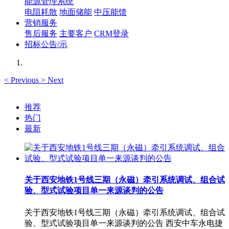
能源管理系统
电阻耗散
地面储能
中压能馈
营销服务
售后服务
主要客户
CRM登录
招标公告/示
<
Previous
>
Next
推荐
热门
最新
关于西安地铁1号线三期（永磁）牵引系统调试、组合试
验、型式试验项目单一来源谈判的公告
关于西安地铁1号线三期（永磁）牵引系统调试、组合试
验、型式试验项目单一来源谈判的公告 西安中车永电捷