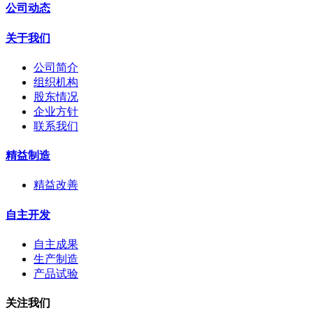
公司动态
关于我们
公司简介
组织机构
股东情况
企业方针
联系我们
精益制造
精益改善
自主开发
自主成果
生产制造
产品试验
关注我们