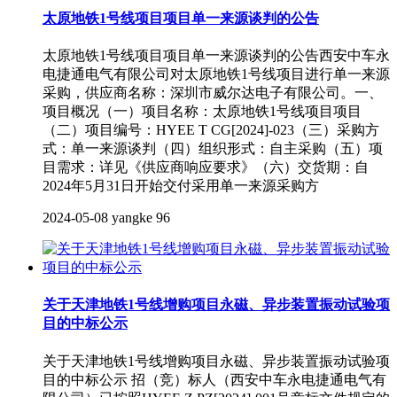
太原地铁1号线项目项目单一来源谈判的公告
太原地铁1号线项目项目单一来源谈判的公告西安中车永
电捷通电气有限公司对太原地铁1号线项目进行单一来源
采购，供应商名称：深圳市威尔达电子有限公司。一、
项目概况（一）项目名称：太原地铁1号线项目项目
（二）项目编号：HYEE T CG[2024]-023（三）采购方
式：单一来源谈判（四）组织形式：自主采购（五）项
目需求：详见《供应商响应要求》（六）交货期：自
2024年5月31日开始交付采用单一来源采购方
2024-05-08
yangke
96
关于天津地铁1号线增购项目永磁、异步装置振动试验项
目的中标公示
关于天津地铁1号线增购项目永磁、异步装置振动试验项
目的中标公示 招（竞）标人（西安中车永电捷通电气有