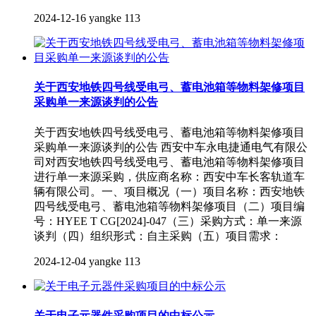
2024-12-16
yangke
113
关于西安地铁四号线受电弓、蓄电池箱等物料架修项目
采购单一来源谈判的公告
关于西安地铁四号线受电弓、蓄电池箱等物料架修项目
采购单一来源谈判的公告 西安中车永电捷通电气有限公
司对西安地铁四号线受电弓、蓄电池箱等物料架修项目
进行单一来源采购，供应商名称：西安中车长客轨道车
辆有限公司。一、项目概况（一）项目名称：西安地铁
四号线受电弓、蓄电池箱等物料架修项目（二）项目编
号：HYEE T CG[2024]-047（三）采购方式：单一来源
谈判（四）组织形式：自主采购（五）项目需求：
2024-12-04
yangke
113
关于电子元器件采购项目的中标公示