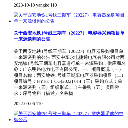
2023-10-18
yangke
110
关于西安地铁1号线三期车（20227） 电容器采购项目单
一来源谈判的公告
关于西安地铁1号线三期车（20227）电容器采购项目单
一来源谈判的公告 西安中车永电捷通电气有限公司对西
安地铁1号线三期车电容器进行单一来源采购，供应商名
称：广东明路电力电子有限公司。一、项目概况（一）
项目名称：西安地铁1号线三期车电容器采购项目（二）
项目编号：HYEE T CG[2022]-014（三）采购方式：单
一来源谈判（四）组织形式：自主采购（五）项目需
求：序号物料（描述）名称物
2022-09-06
110