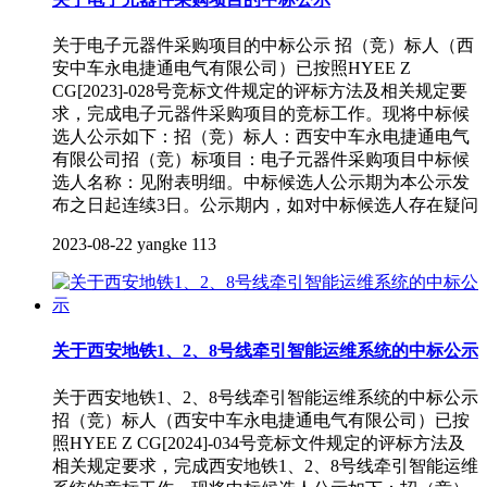
关于电子元器件采购项目的中标公示 招（竞）标人（西
安中车永电捷通电气有限公司）已按照HYEE Z
CG[2023]-028号竞标文件规定的评标方法及相关规定要
求，完成电子元器件采购项目的竞标工作。现将中标候
选人公示如下：招（竞）标人：西安中车永电捷通电气
有限公司招（竞）标项目：电子元器件采购项目中标候
选人名称：见附表明细。中标候选人公示期为本公示发
布之日起连续3日。公示期内，如对中标候选人存在疑问
2023-08-22
yangke
113
关于西安地铁1、2、8号线牵引智能运维系统的中标公示
关于西安地铁1、2、8号线牵引智能运维系统的中标公示
招（竞）标人（西安中车永电捷通电气有限公司）已按
照HYEE Z CG[2024]-034号竞标文件规定的评标方法及
相关规定要求，完成西安地铁1、2、8号线牵引智能运维