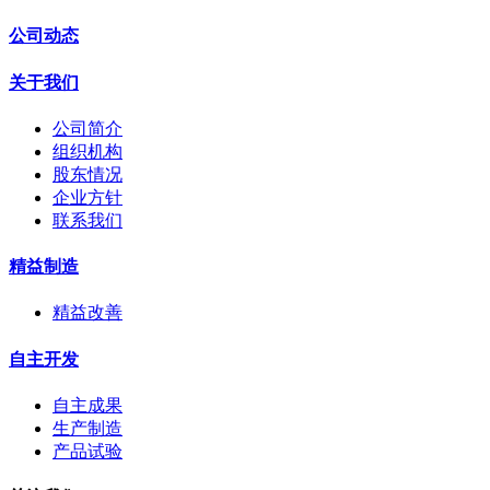
公司动态
关于我们
公司简介
组织机构
股东情况
企业方针
联系我们
精益制造
精益改善
自主开发
自主成果
生产制造
产品试验