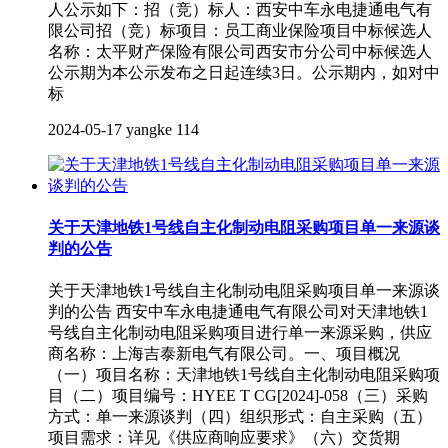
人公示如下：招（竞）标人：西安中车永电捷通电气有
限公司招（竞）标项目：员工商业保险项目中标候选人
名称：太平财产保险有限公司西安市分公司中标候选人
公示期为本公示发布之日起连续3日。公示期内，如对中
标
2024-05-17
yangke
114
关于天津地铁1号线自主化制动电阻采购项目单一来源谈
判的公告
关于天津地铁1号线自主化制动电阻采购项目单一来源谈
判的公告 西安中车永电捷通电气有限公司对天津地铁1
号线自主化制动电阻采购项目进行单一来源采购，供应
商名称：上海吉泰新电气有限公司。一、项目概况
（一）项目名称：天津地铁1号线自主化制动电阻采购项
目（二）项目编号：HYEE T CG[2024]-058（三）采购
方式：单一来源谈判（四）组织形式：自主采购（五）
项目需求：详见《供应商响应要求》（六）交货期