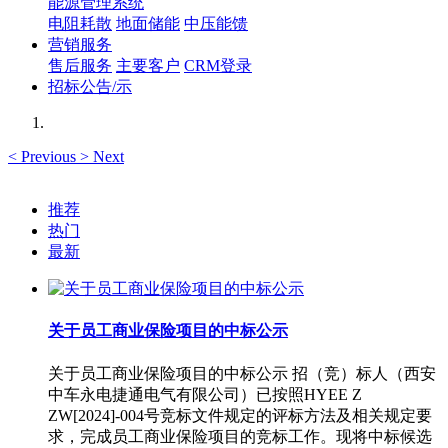
能源管理系统
电阻耗散
地面储能
中压能馈
营销服务
售后服务
主要客户
CRM登录
招标公告/示
<
Previous
>
Next
推荐
热门
最新
关于员工商业保险项目的中标公示
关于员工商业保险项目的中标公示 招（竞）标人（西安
中车永电捷通电气有限公司）已按照HYEE Z
ZW[2024]-004号竞标文件规定的评标方法及相关规定要
求，完成员工商业保险项目的竞标工作。现将中标候选