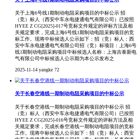
关于上海6号线1期制动电阻采购项目的中标公示 招
（竞）标人（西安中车永电捷通电气有限公司）已按照
HYEE Z CG[2025]-017号竞标文件规定的评标方法及相
关规定要求，完成上海6号线1期制动电阻采购项目的竞
标工作。现将中标候选人公示如下：招（竞）标人：西
安中车永电捷通电气有限公司招（竞）标项目：上海6号
线1期制动电阻采购项目中标候选人名称：上海吉泰新电
气有限公司中标候选人公示期为本公示发布之
2025-11-14
yangke
72
关于长春空港线一期制动电阻采购项目的中标公示
关于长春空港线一期制动电阻采购项目的中标公示 招
（竞）标人（西安中车永电捷通电气有限公司）已按照
HYEE Z CG[2025]-016号竞标文件规定的评标方法及相
关规定要求，完成长春空港线一期制动电阻项目的竞标
工作。现将中标候选人公示如下：招（竞）标人：西安