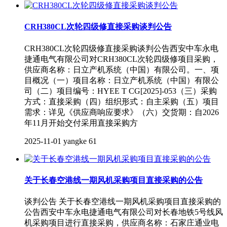
CRH380CL次轮四级修直接采购谈判公告
CRH380CL次轮四级修直接采购谈判公告西安中车永电
捷通电气有限公司对CRH380CL次轮四级修项目采购，
供应商名称：日立产机系统（中国）有限公司。一、项
目概况（一）项目名称：日立产机系统（中国）有限公
司（二）项目编号：HYEE T CG[2025]-053（三）采购
方式：直接采购（四）组织形式：自主采购（五）项目
需求：详见《供应商响应要求》（六）交货期：自2026
年11月开始交付采用直接采购方
2025-11-01
yangke
61
关于长春空港线一期风机采购项目直接采购的公告
谈判公告 关于长春空港线一期风机采购项目直接采购的
公告西安中车永电捷通电气有限公司对长春地铁5号线风
机采购项目进行直接采购，供应商名称：石家庄通业电