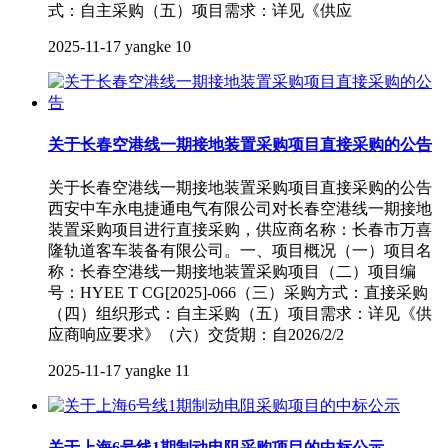
式：自主采购（五）项目需求：详见《供应
2025-11-17
yangke
10
关于长春空港线一期接地装置采购项目直接采购的公告
关于长春空港线一期接地装置采购项目直接采购的公告
西安中车永电捷通电气有限公司对长春空港线一期接地
装置采购项目进行直接采购，供应商名称：长春市万喜
隆轨道客车装备有限公司。一、项目概况（一）项目名
称：长春空港线一期接地装置采购项目（二）项目编
号：HYEE T CG[2025]-066（三）采购方式：直接采购
（四）组织形式：自主采购（五）项目需求：详见《供
应商响应要求》（六）交货期：自2026/2/2
2025-11-17
yangke
11
关于上海6号线1期制动电阻采购项目的中标公示