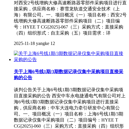
对西安2号线增购大修高速断路器零部件采购项目进行直
接采购，供应商名称：赛雪龙轨道交通安全技术（上
海）有限公司。一、项目概况（一）项目名称：西安2号
线增购大修高速断路器零部件采购项目（二）项目编
号：HYEE T CG[2025]-067（三）采购方式：直接采购
（四）组织形式：自主采购（五）项目需求：详
2025-11-18
yangke
12
关于上海6号线1期/3期数据记录仪集中采购项目直接采
购的公告
谈判公告关于上海6号线1期/3期数据记录仪集中采购项
目直接采购的公告 西安中车永电捷通电气有限公司对上
海6号线1期/3期数据记录仪集中采购项目进行直接采
购，供应商名称：中车大连电力牵引研发中心有限公
司。一、项目概况（一）项目名称：上海6号线1期/3期
数据记录仪集中采购项目（二）项目编号：HYEE T
CG[2025]-060（三）采购方式：直接采购（四）组织形