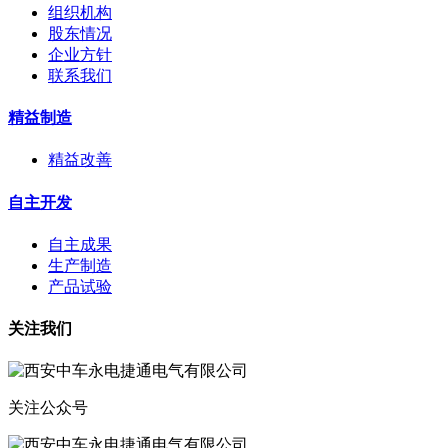
组织机构
股东情况
企业方针
联系我们
精益制造
精益改善
自主开发
自主成果
生产制造
产品试验
关注我们
关注公众号