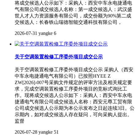
将成交候选人公示如下：采购人：西安中车永电捷通电
气有限公司成交候选人名称：第一成交候选人：武汉盛
世人才人力资源服务有限公司，成交份额为90%第二成
交候选人：长春铁山瑞德智能交通科技有限公司，
2026-07-31
yangke
6
关于空调装置检修工序委外项目成交公示
关于空调装置检修工序委外项目成交公示 采购人（西安
中车永电捷通电气有限公司）已按照HYEE Z
ZW[2026]-007号采购文件规定的评审方法及相关规定要
求，完成空调装置检修工序委外项目的竞标式询比工
作。现将成交候选人公示如下：采购人：西安中车永电
捷通电气有限公司成交候选人名称：西安元尊工贸有限
公司成交候选人公示期为本公示发布之日起连续3日。公
示期内，如对成交候选人存在疑问，可向采购人提出。
监督
2026-07-28
yangke
51