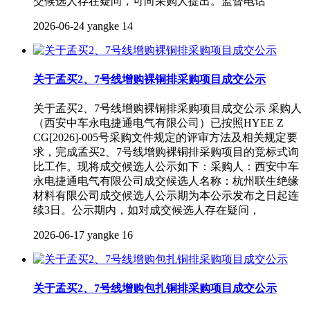
交候选人存在疑问，可向采购人提出。监督电话
2026-06-24
yangke
14
关于孟买2、7号线增购裸铜排采购项目成交公示
关于孟买2、7号线增购裸铜排采购项目成交公示 采购人
（西安中车永电捷通电气有限公司）已按照HYEE Z
CG[2026]-005号采购文件规定的评审方法及相关规定要
求，完成孟买2、7号线增购裸铜排采购项目的竞标式询
比工作。现将成交候选人公示如下：采购人：西安中车
永电捷通电气有限公司成交候选人名称：杭州联生绝缘
材料有限公司成交候选人公示期为本公示发布之日起连
续3日。公示期内，如对成交候选人存在疑问，
2026-06-17
yangke
16
关于孟买2、7号线增购包扎铜排采购项目成交公示