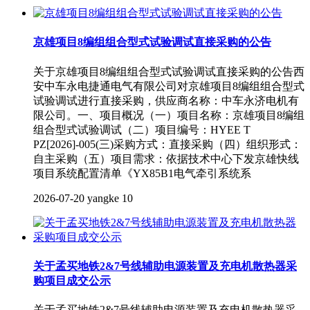
京雄项目8编组组合型式试验调试直接采购的公告
关于京雄项目8编组组合型式试验调试直接采购的公告西
安中车永电捷通电气有限公司对京雄项目8编组组合型式
试验调试进行直接采购，供应商名称：中车永济电机有
限公司。一、项目概况（一）项目名称：京雄项目8编组
组合型式试验调试（二）项目编号：HYEE T
PZ[2026]-005(三)采购方式：直接采购（四）组织形式：
自主采购（五）项目需求：依据技术中心下发京雄快线
项目系统配置清单《YX85B1电气牵引系统系
2026-07-20
yangke
10
关于孟买地铁2&7号线辅助电源装置及充电机散热器采
购项目成交公示
关于孟买地铁2&7号线辅助电源装置及充电机散热器采