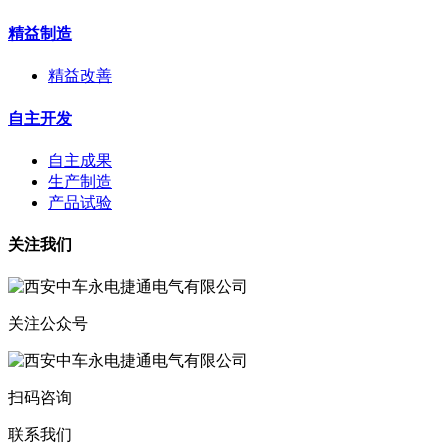
精益制造
精益改善
自主开发
自主成果
生产制造
产品试验
关注我们
关注公众号
扫码咨询
联系我们