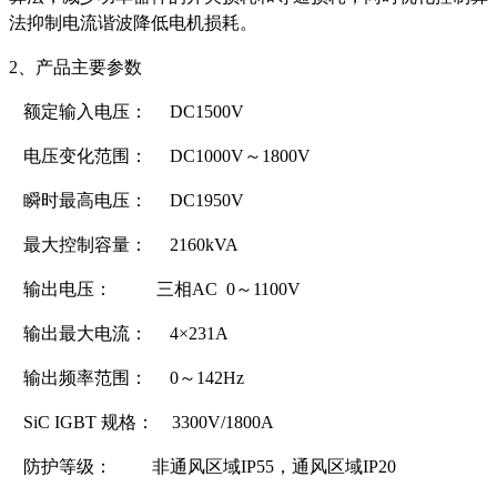
法抑制电流谐波降低电机损耗。
2
、产品主要参数
额定输入电压： DC1500V
电压变化范围： DC1000V～1800V
瞬时最高电压： DC1950V
最大控制容量： 2160kVA
输出电压： 三相AC 0～1100V
输出最大电流： 4×231A
输出频率范围： 0～142Hz
SiC IGBT
规格： 3300V/1800A
防护等级： 非通风区域IP55，通风区域IP20