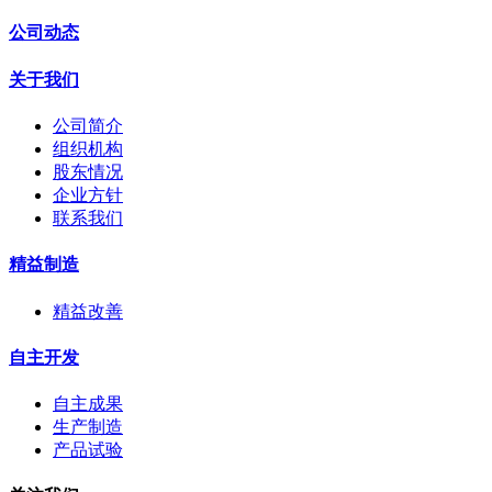
公司动态
关于我们
公司简介
组织机构
股东情况
企业方针
联系我们
精益制造
精益改善
自主开发
自主成果
生产制造
产品试验