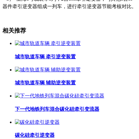
器件牵引逆变器组成一列车，进行牵引逆变器节能考核对比。
相关推荐
城市轨道车辆 牵引逆变装置
城市轨道车辆 辅助逆变装置
下一代地铁列车混合碳化硅牵引变流器
碳化硅牵引逆变器