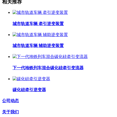
相关推荐
城市轨道车辆 牵引逆变装置
城市轨道车辆 辅助逆变装置
下一代地铁列车混合碳化硅牵引变流器
碳化硅牵引逆变器
公司动态
关于我们