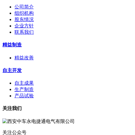
公司简介
组织机构
股东情况
企业方针
联系我们
精益制造
精益改善
自主开发
自主成果
生产制造
产品试验
关注我们
关注公众号