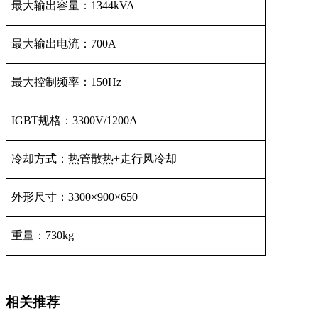
最大输出容量：1344kVA
最大输出电流：700A
最大控制频率：150Hz
IGBT
规格：3300V/1200A
冷却方式：热管散热+走行风冷却
外形尺寸：3300×900×650
重量：730kg
相关推荐