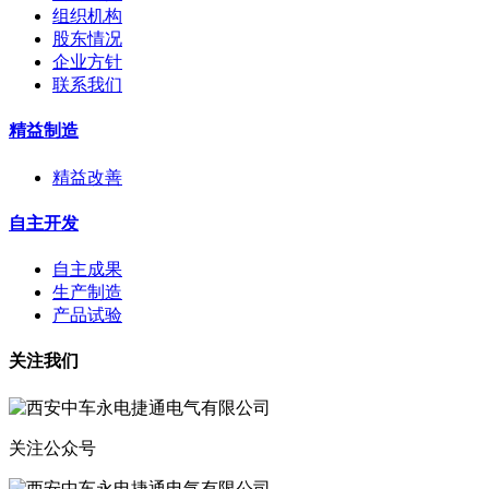
组织机构
股东情况
企业方针
联系我们
精益制造
精益改善
自主开发
自主成果
生产制造
产品试验
关注我们
关注公众号