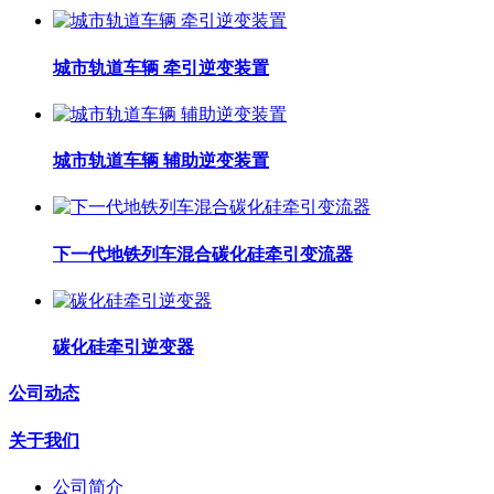
城市轨道车辆 牵引逆变装置
城市轨道车辆 辅助逆变装置
下一代地铁列车混合碳化硅牵引变流器
碳化硅牵引逆变器
公司动态
关于我们
公司简介