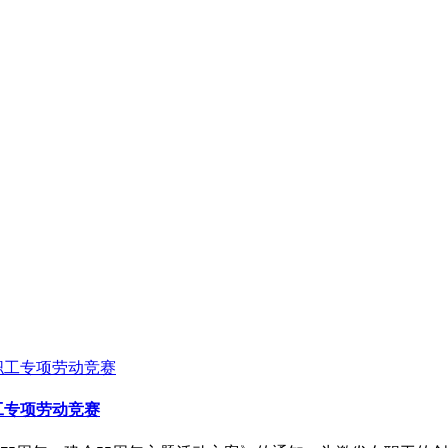
工专项劳动竞赛