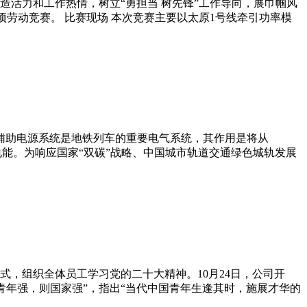
造活力和工作热情，树立“勇担当 树先锋”工作导向，展巾帼风
项劳动竞赛。 比赛现场 本次竞赛主要以太原1号线牵引功率模
辅助电源系统是地铁列车的重要电气系统，其作用是将从
电能。为响应国家“双碳”战略、中国城市轨道交通绿色城轨发展
式，组织全体员工学习党的二十大精神。10月24日，公司开
青年强，则国家强”，指出“当代中国青年生逢其时，施展才华的