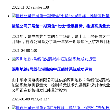
2022-11-02
yangke
138
捷通公司开展第一期聚焦“七优”发展目标、推进高质量
2021年，是中国共产党的百年华诞，是十四五的开局
月6日，捷通公司举办了新一年第一期聚焦“七优”发展
2021-04-08
138
深圳地铁2号线仙湖路站中压能馈系统成功运营
由中车永济电机有限公司提供的深圳地铁 2 号线仙湖路站中
能馈系统单机容量大、控制单元技术先进得到深圳地铁业
公司正在积极研发以能量运控为
2023-01-09
yangke
137