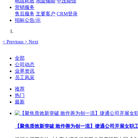
电阻耗散
地面储能
中压能馈
营销服务
售后服务
主要客户
CRM登录
招标公告/示
<
Previous
>
Next
全部
公司动态
业界资讯
员工风采
推荐
热门
最新
【聚焦质效新突破 敢作善为创一流】捷通公司开展女职