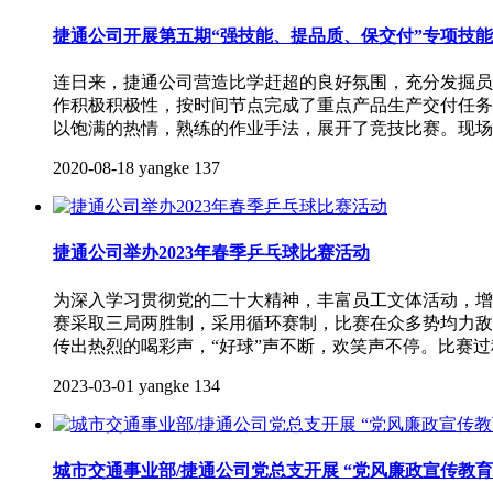
捷通公司开展第五期“强技能、提品质、保交付”专项技
连日来，捷通公司营造比学赶超的良好氛围，充分发掘员
作积极积极性，按时间节点完成了重点产品生产交付任务
以饱满的热情，熟练的作业手法，展开了竞技比赛。现场
2020-08-18
yangke
137
捷通公司举办2023年春季乒乓球比赛活动
为深入学习贯彻党的二十大精神，丰富员工文体活动，增
赛采取三局两胜制，采用循环赛制，比赛在众多势均力敌
传出热烈的喝彩声，“好球”声不断，欢笑声不停。比赛
2023-03-01
yangke
134
城市交通事业部/捷通公司党总支开展 “党风廉政宣传教育