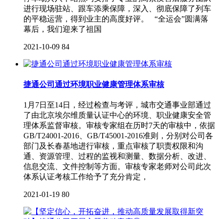
进行现场驻站、跟车添乘保障，深入、彻底保障了列车
的平稳运营，得到业主的高度好评。 “全运会”圆满落
幕后，我们迎来了祖国
2021-10-09
84
捷通公司通过环境职业健康管理体系审核
1月7日至14日，经过检查与考评，城市交通事业部通过
了由北京埃尔维质量认证中心的环境、职业健康安全管
理体系监督审核。审核专家组在历时7天的审核中，依据
GB/T24001-2016、GB/T45001-2016准则，分别对公司各
部门及长春基地进行审核，重点审核了职责权限和沟
通、资源管理、过程的监视和测量、数据分析、改进、
信息交流、文件控制等方面。审核专家老师对公司此次
体系认证考核工作给予了充分肯定，
2021-01-19
80