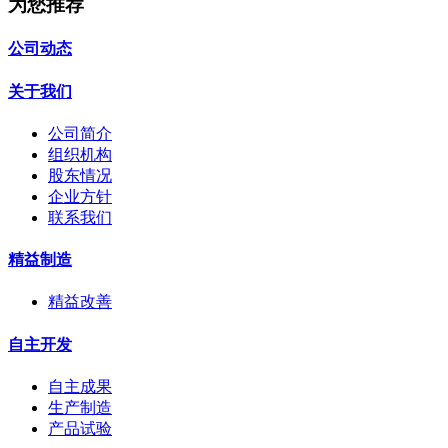
为您推荐
公司动态
关于我们
公司简介
组织机构
股东情况
企业方针
联系我们
精益制造
精益改善
自主开发
自主成果
生产制造
产品试验