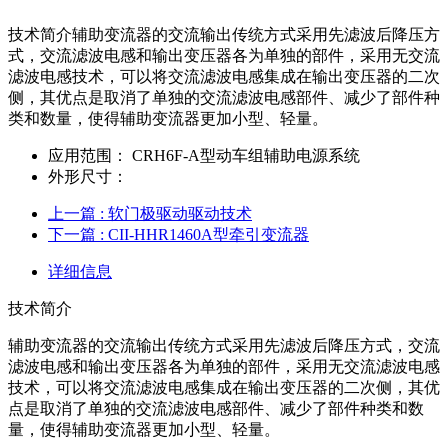
技术简介辅助变流器的交流输出传统方式采用先滤波后降压方
式，交流滤波电感和输出变压器各为单独的部件，采用无交流
滤波电感技术，可以将交流滤波电感集成在输出变压器的二次
侧，其优点是取消了单独的交流滤波电感部件、减少了部件种
类和数量，使得辅助变流器更加小型、轻量。
应用范围：
CRH6F-A型动车组辅助电源系统
外形尺寸：
上一篇
: 软门极驱动驱动技术
下一篇
: CII-HHR1460A型牵引变流器
详细信息
技术简介
辅助变流器的交流输出传统方式采用先滤波后降压方式，交流
滤波电感和输出变压器各为单独的部件，采用无交流滤波电感
技术，可以将交流滤波电感集成在输出变压器的二次侧，其优
点是取消了单独的交流滤波电感部件、减少了部件种类和数
量，使得辅助变流器更加小型、轻量。