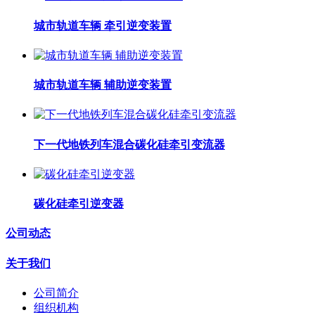
城市轨道车辆 牵引逆变装置
城市轨道车辆 辅助逆变装置
下一代地铁列车混合碳化硅牵引变流器
碳化硅牵引逆变器
公司动态
关于我们
公司简介
组织机构