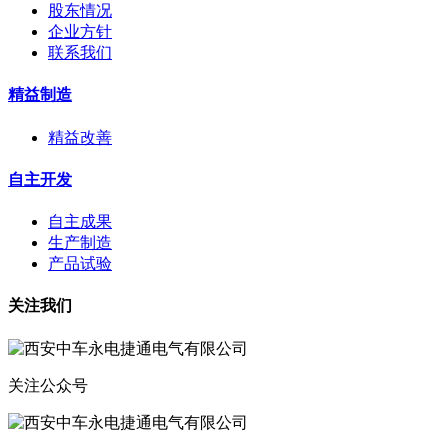
股东情况
企业方针
联系我们
精益制造
精益改善
自主开发
自主成果
生产制造
产品试验
关注我们
关注公众号