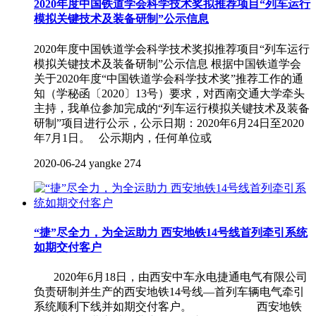
2020年度中国铁道学会科学技术奖拟推荐项目“列车运行
模拟关键技术及装备研制”公示信息
2020年度中国铁道学会科学技术奖拟推荐项目“列车运行
模拟关键技术及装备研制”公示信息 根据中国铁道学会
关于2020年度“中国铁道学会科学技术奖”推荐工作的通
知（学秘函〔2020〕13号）要求，对西南交通大学牵头
主持，我单位参加完成的“列车运行模拟关键技术及装备
研制”项目进行公示，公示日期：2020年6月24日至2020
年7月1日。 公示期内，任何单位或
2020-06-24
yangke
274
“捷”尽全力，为全运助力 西安地铁14号线首列牵引系统
如期交付客户
2020年6月18日，由西安中车永电捷通电气有限公司
负责研制并生产的西安地铁14号线—首列车辆电气牵引
系统顺利下线并如期交付客户。 西安地铁