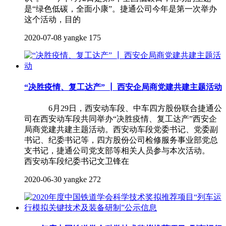
是“绿色低碳，全面小康”。捷通公司今年是第一次举办
这个活动，目的
2020-07-08
yangke
175
“决胜疫情、复工达产” ┃ 西安企局商党建共建主题活动
6月29日，西安动车段、中车四方股份联合捷通公
司在西安动车段共同举办“决胜疫情、复工达产”西安企
局商党建共建主题活动。西安动车段党委书记、党委副
书记、纪委书记等，四方股份公司检修服务事业部党总
支书记，捷通公司党支部等相关人员参与本次活动。
西安动车段纪委书记文卫锋在
2020-06-30
yangke
272