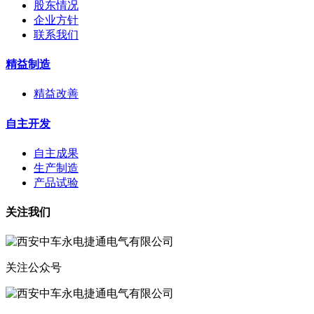
股东情况
企业方针
联系我们
精益制造
精益改善
自主开发
自主成果
生产制造
产品试验
关注我们
关注公众号