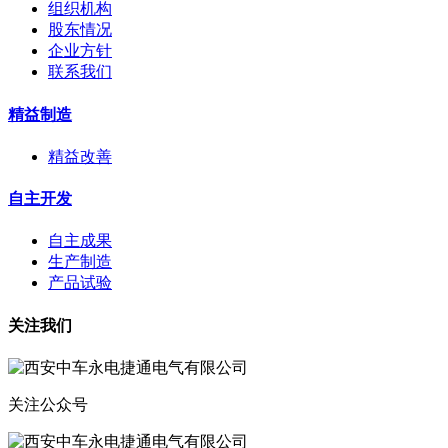
组织机构
股东情况
企业方针
联系我们
精益制造
精益改善
自主开发
自主成果
生产制造
产品试验
关注我们
关注公众号