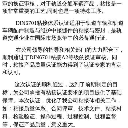
审的换证审核，对于轨道交通车辆产品，粘接是一
项非常重要的工艺,同时也是一项特殊工序。
DIN6701粘接体系认证适用于轨道车辆和轨道
车辆配件制造与维护中接缝件的粘接与密封，是轨
道交通企业在国际市场竞争中的必备通行证。
在公司领导的指导和相关部门的大力配合下，
顺利通过了
DIN6701粘接A
2
等级的换证审核。同
时，粘接产品质量保证能力得到了认证专家的肯定
和认可。
这次认证的顺利通过，达到了前期制定的目
标，为公司承揽有粘接认证要求的项目提供了基础
保障。本次认证，优化了我公司粘接体相关工作，
如：粘接质量体系、合同评审、技术文件、粘接材
料、检验验证、操作过程、过程控制、过程监督
等，保证产品质量，意义重大。