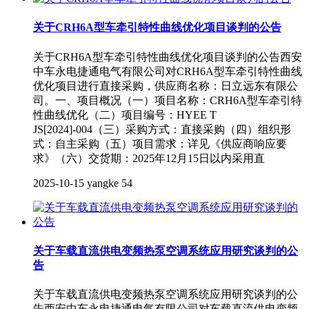
关于CRH6A型车牵引特性曲线优化项目谈判的公告
关于CRH6A型车牵引特性曲线优化项目谈判的公告西安
中车永电捷通电气有限公司对CRH6A型车牵引特性曲线
优化项目进行直接采购，供应商名称：日立远东有限公
司。一、项目概况（一）项目名称：CRH6A型车牵引特
性曲线优化（二）项目编号：HYEE T
JS[2024]-004（三）采购方式：直接采购（四）组织形
式：自主采购（五）项目需求：详见《供应商响应要
求》（六）交货期：2025年12月15日以内采用直
2025-10-15
yangke
54
关于车载直流供电变频热泵空调系统应用研究谈判的公
告
关于车载直流供电变频热泵空调系统应用研究谈判的公
告西安中车永电捷通电气有限公司对车载直流供电变频