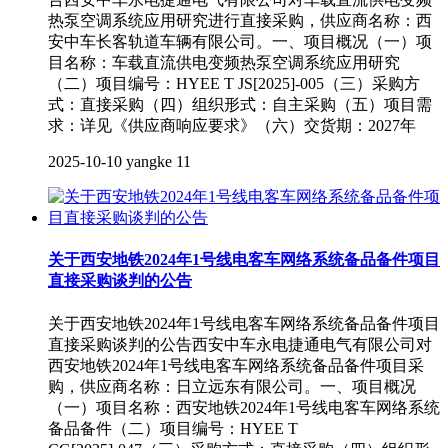
热泵空调系统应用研究进行直接采购，供应商名称：西
安中车长客轨道车辆有限公司。一、项目概况（一）项
目名称：车载直流供电变频热泵空调系统应用研究
（二）项目编号：HYEE T JS[2025]-005（三）采购方
式：直接采购（四）组织形式：自主采购（五）项目需
求：详见《供应商响应要求》（六）交货期：2027年
2025-10-10
yangke
11
关于西安地铁2024年1号线电客车网络系统备品备件项目
直接采购谈判的公告
关于西安地铁2024年1号线电客车网络系统备品备件项目
直接采购谈判的公告西安中车永电捷通电气有限公司对
西安地铁2024年1号线电客车网络系统备品备件项目采
购，供应商名称：日立远东有限公司。一、项目概况
（一）项目名称：西安地铁2024年1号线电客车网络系统
备品备件（二）项目编号：HYEE T