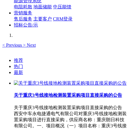
能源管理系统
电阻耗散
地面储能
中压能馈
营销服务
售后服务
主要客户
CRM登录
招标公告/示
<
Previous
>
Next
推荐
热门
最新
关于重庆3号线接地检测装置采购项目直接采购的公告
关于重庆3号线接地检测装置采购项目直接采购的公告
西安中车永电捷通电气有限公司对重庆3号线接地检测装
置采购项目进行直接采购，供应商名称：重庆朗日科技
有限公司。一、项目概况（一）项目名称：重庆3号线接