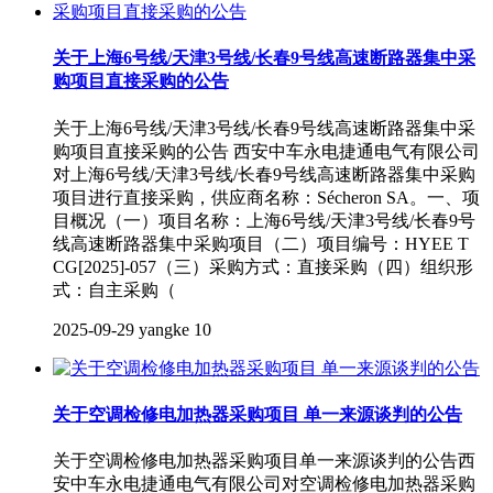
关于上海6号线/天津3号线/长春9号线高速断路器集中采
购项目直接采购的公告
关于上海6号线/天津3号线/长春9号线高速断路器集中采
购项目直接采购的公告 西安中车永电捷通电气有限公司
对上海6号线/天津3号线/长春9号线高速断路器集中采购
项目进行直接采购，供应商名称：Sécheron SA。一、项
目概况（一）项目名称：上海6号线/天津3号线/长春9号
线高速断路器集中采购项目（二）项目编号：HYEE T
CG[2025]-057（三）采购方式：直接采购（四）组织形
式：自主采购（
2025-09-29
yangke
10
关于空调检修电加热器采购项目 单一来源谈判的公告
关于空调检修电加热器采购项目单一来源谈判的公告西
安中车永电捷通电气有限公司对空调检修电加热器采购