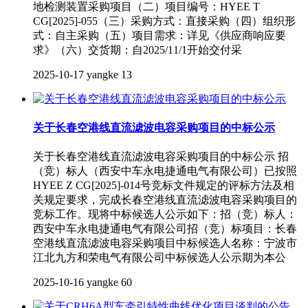
地检测装置采购项目（二）项目编号：HYEE T
CG[2025]-055（三）采购方式：直接采购（四）组织形
式：自主采购（五）项目需求：详见《供应商响应要
求》（六）交货期：自2025/11/1开始交付采
2025-10-17
yangke
13
关于长春空港线直流滤波电容采购项目的中标公示
关于长春空港线直流滤波电容采购项目的中标公示 招
（竞）标人（西安中车永电捷通电气有限公司）已按照
HYEE Z CG[2025]-014号竞标文件规定的评标方法及相
关规定要求，完成长春空港线直流滤波电容采购项目的
竞标工作。现将中标候选人公示如下：招（竞）标人：
西安中车永电捷通电气有限公司招（竞）标项目：长春
空港线直流滤波电容采购项目中标候选人名称：宁波市
江北九方和荣电气有限公司中标候选人公示期为本公
2025-10-16
yangke
60