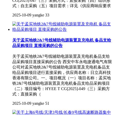
CG[2025]-047（三）采购方式：直接采购（四）组织形
式：自主采购（五）项目需求：详见《供应商响应要求
2025-10-09
yangke
33
关于孟买地铁2&7号线辅助电源装置及充电机 备品支给
品采购项目 直接采购的公告
关于孟买地铁2&7号线辅助电源装置及充电机备品支给
品采购项目直接采购的公告 西安中车永电捷通电气有限
公司对孟买地铁2&7号线辅助电源装置及充电机备品支
给品采购项目进行直接采购，供应商名称：日立高科技
香港有限公司。一、项目概况（一）项目名称：孟买地
铁2&7号线辅助电源装置及充电机备品支给品采购项目
（二）项目编号：HYEE T CG[2025]-049（三）采购方
式：直接采购（
2025-10-09
yangke
51