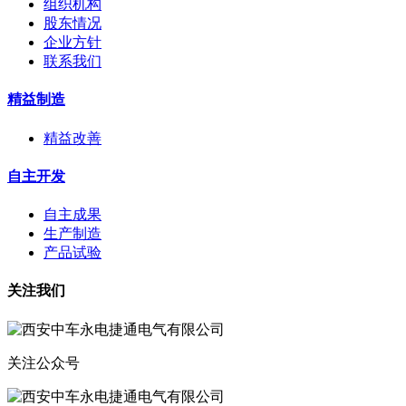
组织机构
股东情况
企业方针
联系我们
精益制造
精益改善
自主开发
自主成果
生产制造
产品试验
关注我们
关注公众号