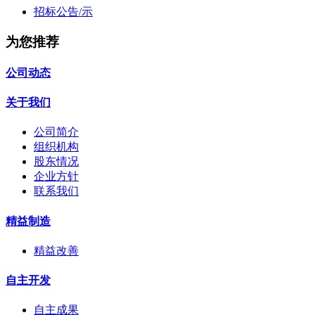
招标公告/示
为您推荐
公司动态
关于我们
公司简介
组织机构
股东情况
企业方针
联系我们
精益制造
精益改善
自主开发
自主成果