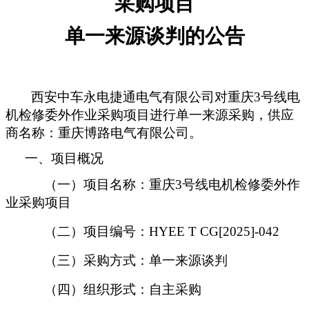
采购项目
单一来源
谈判
的公告
西安中车永电捷通电气有限公司对
重庆
3号线电
机检修委外作业采购项目
进行单一来源采购，供应
商名称：
重庆博路电气有限公司
。
一、项目概况
（一）项目名称：
重庆
3号线电机检修委外作
业采购项目
（二）项目编号：
HYEE T CG[2025]-042
（三）采购方式：单一来源谈判
（四）组织形式：自主采购