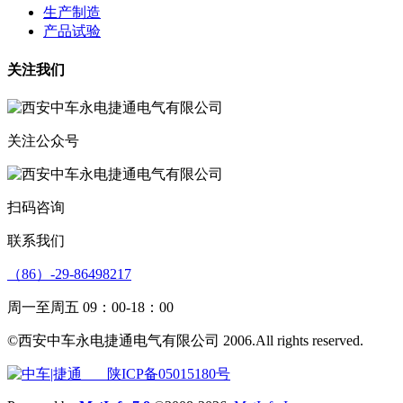
生产制造
产品试验
关注我们
关注公众号
扫码咨询
联系我们
（86）-29-86498217
周一至周五 09：00-18：00
©西安中车永电捷通电气有限公司 2006.All rights reserved.
陕ICP备05015180号