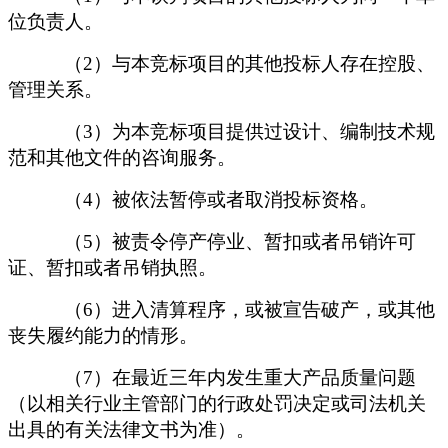
位负责人。
（
2）与本竞标项目的其他投标人存在控股、
管理关系。
（
3）为本竞标项目提供过设计、编制技术规
范和其他文件的咨询服务。
（
4）被依法暂停或者取消投标资格。
（
5）被责令停产停业、暂扣或者吊销许可
证、暂扣或者吊销执照。
（
6）进入清算程序，或被宣告破产，或其他
丧失履约能力的情形。
（
7）在最近三年内发生重大产品质量问题
（以相关行业主管部门的行政处罚决定或司法机关
出具的有关法律文书为准）。