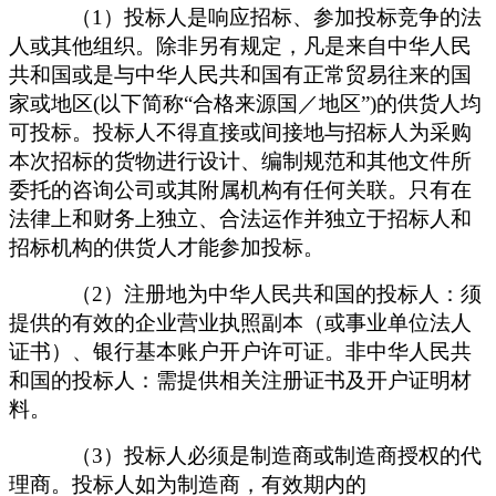
（
1）投标人是响应招标、参加投标竞争的法
人或其他组织。除非另有规定，凡是来自中华人民
共和国或是与中华人民共和国有正常贸易往来的国
家或地区(以下简称“合格来源国／地区”)的供货人均
可投标。投标人不得直接或间接地与招标人为采购
本次招标的货物进行设计、编制规范和其他文件所
委托的咨询公司或其附属机构有任何关联。只有在
法律上和财务上独立、合法运作并独立于招标人和
招标机构的供货人才能参加投标。
（
2）注册地为中华人民共和国的投标人：须
提供的有效的企业营业执照副本（或事业单位法人
证书）、银行基本账户开户许可证。非中华人民共
和国的投标人：需提供相关注册证书及开户证明材
料。
（
3
）投标人必须是制造商或制造商授权的代
理商。投标人如为制造商，有效期内的