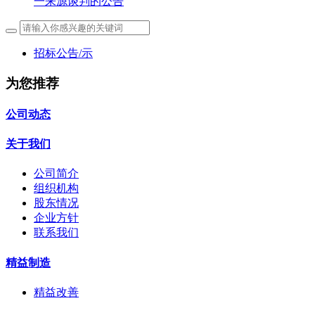
一来源谈判的公告
招标公告/示
为您推荐
公司动态
关于我们
公司简介
组织机构
股东情况
企业方针
联系我们
精益制造
精益改善