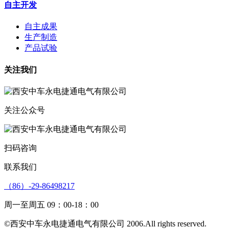
自主开发
自主成果
生产制造
产品试验
关注我们
关注公众号
扫码咨询
联系我们
（86）-29-86498217
周一至周五 09：00-18：00
©西安中车永电捷通电气有限公司 2006.All rights reserved.