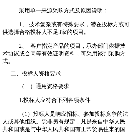
采用单一来源采购方式及原因说明：
1、
技术复杂或有特殊要求，潜在投标方或可
供选择合格投标人不足
3家的项目。
2、
客户指定产品的项目，承办部门依据技
术协议或合同等有效证明资料
，
可采用谈判采购方
式。
二、投标人资格要求
（一）通用资格要求
1.投标人应符合下列各项条件
（
1）投标人是响应招标、参加投标竞争的法
人或其他组织。除非另有规定，凡是来自中华人民
共和国或是与中华人民共和国有正常贸易往来的国