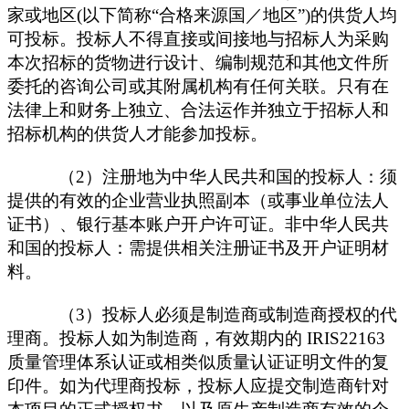
家或地区(以下简称“合格来源国／地区”)的供货人均
可投标。投标人不得直接或间接地与招标人为采购
本次招标的货物进行设计、编制规范和其他文件所
委托的咨询公司或其附属机构有任何关联。只有在
法律上和财务上独立、合法运作并独立于招标人和
招标机构的供货人才能参加投标。
（
2）注册地为中华人民共和国的投标人：须
提供的有效的企业营业执照副本（或事业单位法人
证书）、银行基本账户开户许可证。非中华人民共
和国的投标人：需提供相关注册证书及开户证明材
料。
（
3
）投标人必须是制造商或制造商授权的代
理商。投标人如为制造商，有效期内的
IRIS22163
质量管理体系认证或相类似质量认证证明文件的复
印件。如为代理商投标，投标人应提交制造商针对