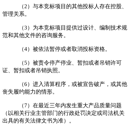
（
2）与本竞标项目的其他投标人存在控股、
管理关系。
（
3）为本竞标项目提供过设计、编制技术规
范和其他文件的咨询服务。
（
4）被依法暂停或者取消投标资格。
（
5）被责令停产停业、暂扣或者吊销许可
证、暂扣或者吊销执照。
（
6）进入清算程序，或被宣告破产，或其他
丧失履约能力的情形。
（
7）在最近三年内发生重大产品质量问题
（以相关行业主管部门的行政处罚决定或司法机关
出具的有关法律文书为准）。