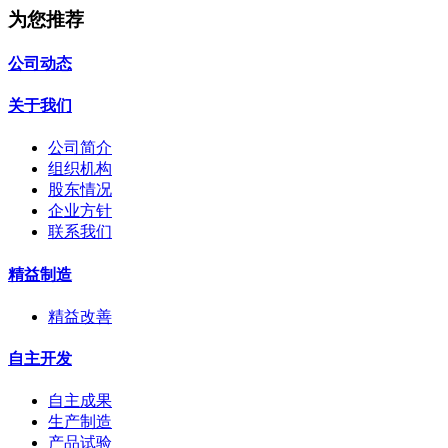
为您推荐
公司动态
关于我们
公司简介
组织机构
股东情况
企业方针
联系我们
精益制造
精益改善
自主开发
自主成果
生产制造
产品试验