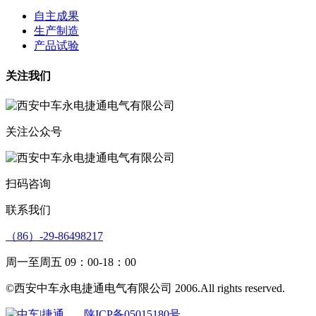
自主成果
生产制造
产品试验
关注我们
关注公众号
扫码咨询
联系我们
（86）-29-86498217
周一至周五 09：00-18：00
©西安中车永电捷通电气有限公司 2006.All rights reserved.
陕ICP备05015180号