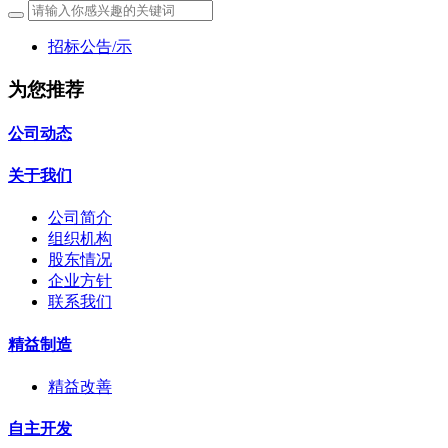
招标公告/示
为您推荐
公司动态
关于我们
公司简介
组织机构
股东情况
企业方针
联系我们
精益制造
精益改善
自主开发