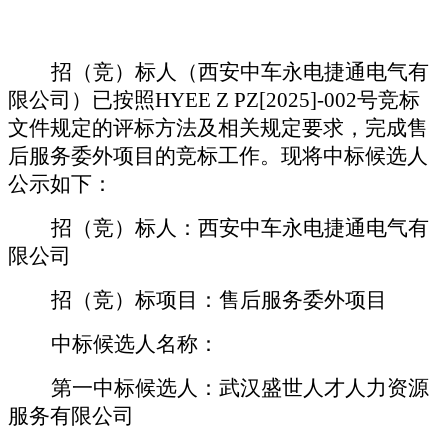
招（竞）标人（
西安中车永电捷通电气有
限公司
）已按照
HYEE Z PZ[2025]-002
号
竞标
文件规定的评标方法及相关规定要求，完成
售
后服务委外项目
的竞标
工作。现将中标候选人
公示如下：
招（竞）标人：
西安中车永电捷通电气有
限公司
招（竞）标项目：
售后服务委外项目
中标候选人名称：
第一中标候选人：
武汉盛世人才人力资源
服务有限公司