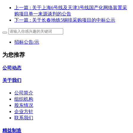
上一篇
: 关于上海6号线及天津3号线国产化网络装置采
购项目单一来源谈判的公告
下一篇
: 关于长春地铁5铜排采购项目的中标公示
招标公告/示
为您推荐
公司动态
关于我们
公司简介
组织机构
股东情况
企业方针
联系我们
精益制造