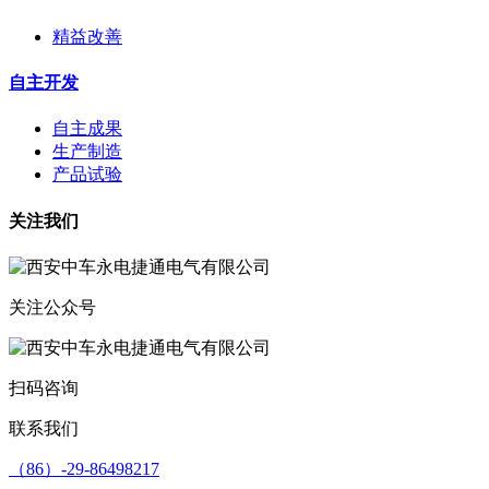
精益改善
自主开发
自主成果
生产制造
产品试验
关注我们
关注公众号
扫码咨询
联系我们
（86）-29-86498217