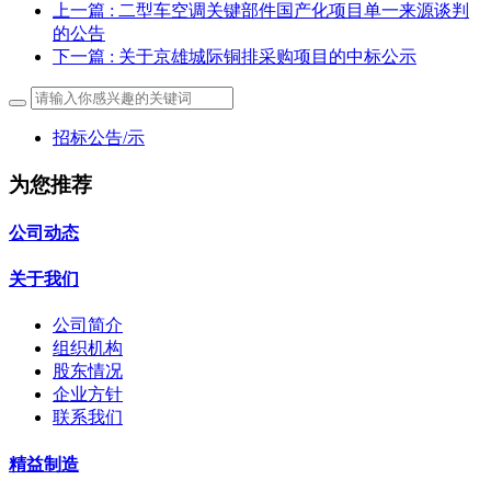
上一篇
: 二型车空调关键部件国产化项目单一来源谈判
的公告
下一篇
: 关于京雄城际铜排采购项目的中标公示
招标公告/示
为您推荐
公司动态
关于我们
公司简介
组织机构
股东情况
企业方针
联系我们
精益制造