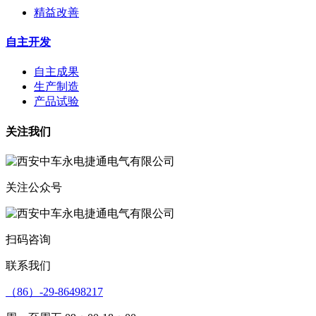
精益改善
自主开发
自主成果
生产制造
产品试验
关注我们
关注公众号
扫码咨询
联系我们
（86）-29-86498217