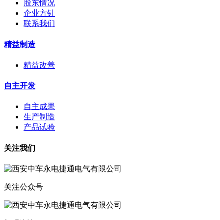
股东情况
企业方针
联系我们
精益制造
精益改善
自主开发
自主成果
生产制造
产品试验
关注我们
关注公众号