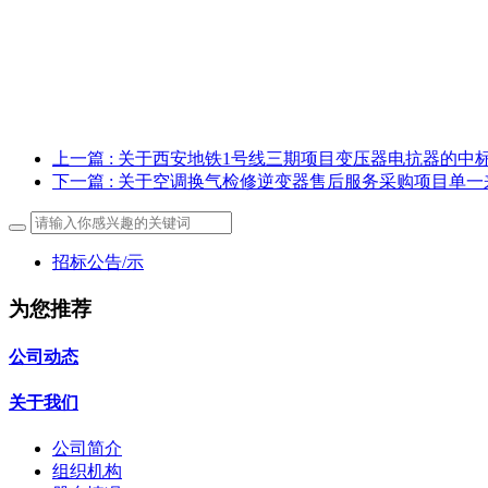
上一篇
: 关于西安地铁1号线三期项目变压器电抗器的中
下一篇
: 关于空调换气检修逆变器售后服务采购项目单
招标公告/示
为您推荐
公司动态
关于我们
公司简介
组织机构