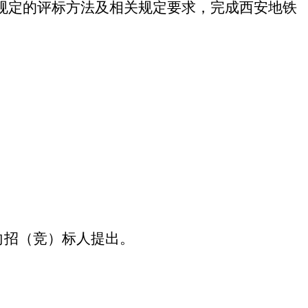
规定的评标方法及相关规定要求，完成
西安地铁
向招（竞）标人提出。