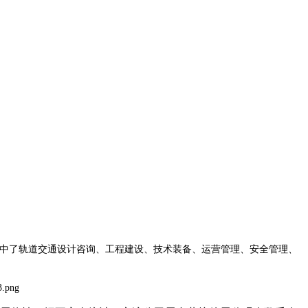
主题，集中了轨道交通设计咨询、工程建设、技术装备、运营管理、安全管理、