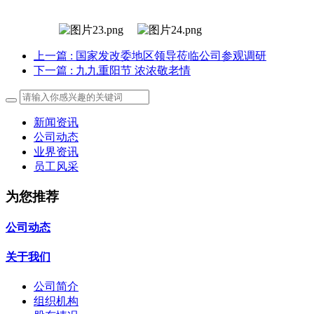
上一篇
: 国家发改委地区领导莅临公司参观调研
下一篇
: 九九重阳节 浓浓敬老情
新闻资讯
公司动态
业界资讯
员工风采
为您推荐
公司动态
关于我们
公司简介
组织机构