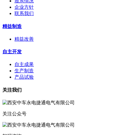
股东情况
企业方针
联系我们
精益制造
精益改善
自主开发
自主成果
生产制造
产品试验
关注我们
关注公众号