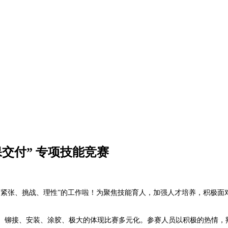
交付” 专项技能竞赛
、紧张、挑战、理性”的工作啦！为聚焦技能育人，加强人才培养，积极面
、铆接、安装、涂胶、极大的体现比赛多元化。参赛人员以积极的热情，