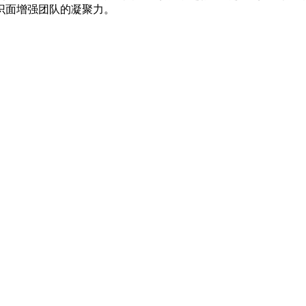
识面增强团队的凝聚力。