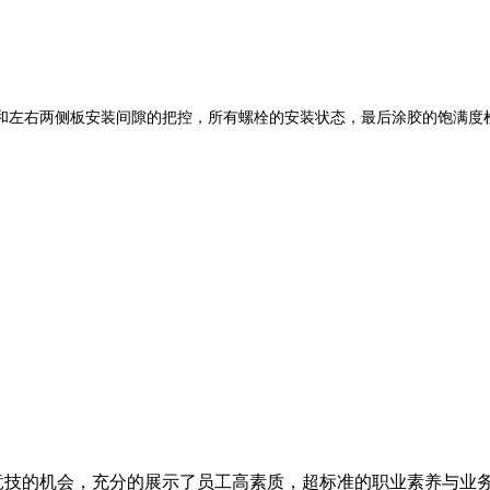
左右两侧板安装间隙的把控，所有螺栓的安装状态，最后涂胶的饱满度检
技的机会，充分的展示了员工高素质，超标准的职业素养与业务