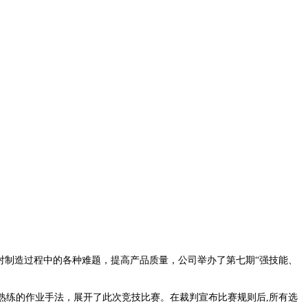
对制造过程中的各种难题，提高产品质量，公司举办了第七期“强技能、
熟练的作业手法，展开了此次竞技比赛。在裁判宣布比赛规则后,所有选