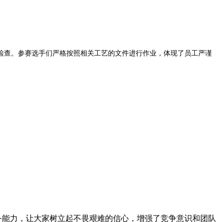
查。参赛选手们严格按照相关工艺的文件进行作业，体现了员工严谨
能力，让大家树立起不畏艰难的信心，增强了竞争意识和团队