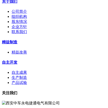
关于我们
公司简介
组织机构
股东情况
企业方针
联系我们
精益制造
精益改善
自主开发
自主成果
生产制造
产品试验
关注我们