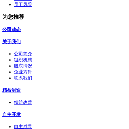
员工风采
为您推荐
公司动态
关于我们
公司简介
组织机构
股东情况
企业方针
联系我们
精益制造
精益改善
自主开发
自主成果