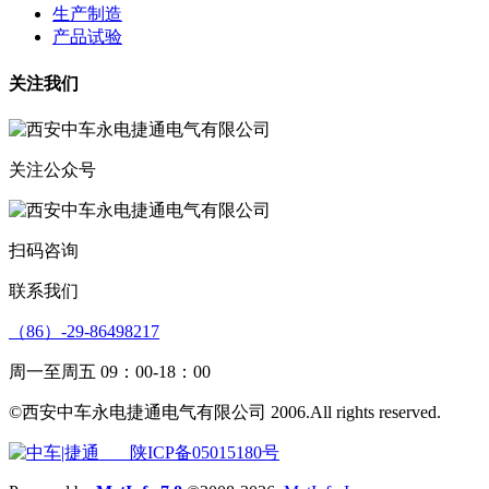
生产制造
产品试验
关注我们
关注公众号
扫码咨询
联系我们
（86）-29-86498217
周一至周五 09：00-18：00
©西安中车永电捷通电气有限公司 2006.All rights reserved.
陕ICP备05015180号