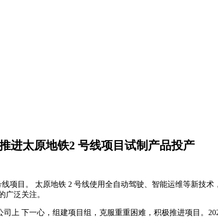
推进太原地铁2 号线项目试制产品投产
2 号线项目。 太原地铁 2 号线使用全自动驾驶、智能运维等新
的广泛关注。
司上 下一心，组建项目组，克服重重困难，积极推进项目。202