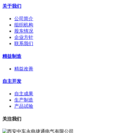
关于我们
公司简介
组织机构
股东情况
企业方针
联系我们
精益制造
精益改善
自主开发
自主成果
生产制造
产品试验
关注我们