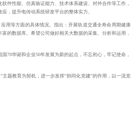
化软件性能、仿真验证能力、技术体系建设、对外合作等工作，
效应，提升电传动系统研发平台的整体实力。
、应用等方面的具体情况。指出：开展轨道交通全寿命周期健康
丰富的数据库。希望公司做好相关大数据的采集、分析和运用，
国70华诞和企业50年发展为新的起点，不忘初心，牢记使命，
”主题教育为契机，进一步发挥“协同化党建”的作用，以一流党