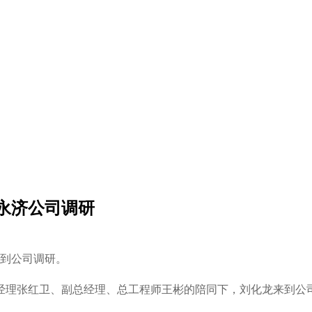
永济公司调研
行到公司调研。
经理张红卫、副总经理、总工程师王彬的陪同下，刘化龙来到公