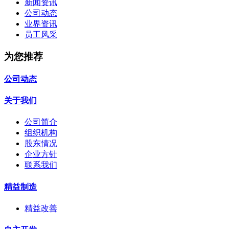
新闻资讯
公司动态
业界资讯
员工风采
为您推荐
公司动态
关于我们
公司简介
组织机构
股东情况
企业方针
联系我们
精益制造
精益改善