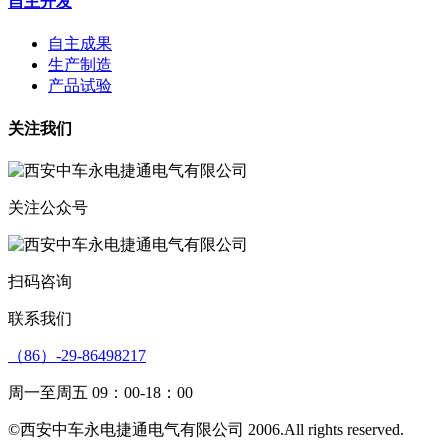
自主开发
自主成果
生产制造
产品试验
关注我们
关注公众号
扫码咨询
联系我们
（86）-29-86498217
周一至周五 09：00-18：00
©西安中车永电捷通电气有限公司 2006.All rights reserved.