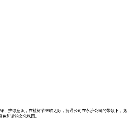
家爱绿、护绿意识，在植树节来临之际，捷通公司在永济公司的带领下，党
绿色和谐的文化氛围。