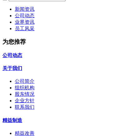
新闻资讯
公司动态
业界资讯
员工风采
为您推荐
公司动态
关于我们
公司简介
组织机构
股东情况
企业方针
联系我们
精益制造
精益改善