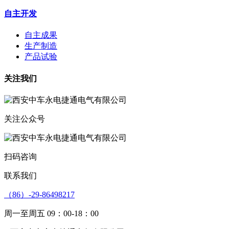
自主开发
自主成果
生产制造
产品试验
关注我们
关注公众号
扫码咨询
联系我们
（86）-29-86498217
周一至周五 09：00-18：00