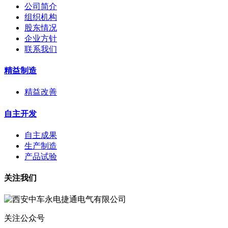
公司简介
组织机构
股东情况
企业方针
联系我们
精益制造
精益改善
自主开发
自主成果
生产制造
产品试验
关注我们
关注公众号