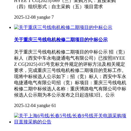
HYEE T CG[2025]-069（三）采购方式：直接采购
（四）组织形式：自主采购（五）项目需求
2025-12-08
yangke
7
关于重庆三号线电机检修二期项目的中标公示
关于重庆三号线电机检修二期项目的中标公示 招（竞）
标人（西安中车永电捷通电气有限公司）已按照HYEE
Z CG[2025]-015号竞标文件规定的评标方法及相关规定
要求，完成重庆三号线电机检修二期项目的竞标工作。
现将中标候选人公示如下：招（竞）标人：西安中车永
电捷通电气有限公司招（竞）标项目：重庆三号线电机
检修二期中标候选人名称：重庆博路电气有限公司中标
候选人公示期为本公示发布之日起连续3日。公示
2025-12-04
yangke
61