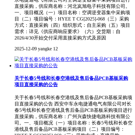
直接采购，供应商名称：河北岚旭电子科技有限公司。
一、项目概况（一）项目名称：空调逆变器集中采购项
目（二）项目编号：HYEE T CG[2025]-068（三）采购
方式：直接采购（四）组织形式：自主采购（五）项目
需求：详见《供应商响应要求》（六）交货期：自
2026/4/30开始交付采用直接采购方式及原因
2025-12-09
yangke
12
关于长春5号线和长春空港线及售后备品PCB基板采购
项目直接采购的公告
关于长春5号线和长春空港线及售后备品PCB基板采购项
目直接采购的公告 西安中车永电捷通电气有限公司对长
春5号线和长春空港线及售后备品PCB基板采购项目进行
直接采购，供应商名称：广州兴森快捷电路科技有限公
司。一、项目概况（一）项目名称：长春5号线和长春空
港线及售后备品PCB基板采购项目（二）项目编号：