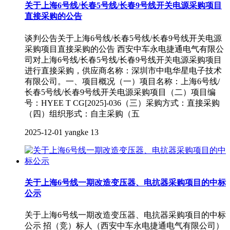
关于上海6号线/长春5号线/长春9号线开关电源采购项目
直接采购的公告
谈判公告关于上海6号线/长春5号线/长春9号线开关电源
采购项目直接采购的公告 西安中车永电捷通电气有限公
司对上海6号线/长春5号线/长春9号线开关电源采购项目
进行直接采购，供应商名称：深圳市中电华星电子技术
有限公司。一、项目概况（一）项目名称：上海6号线/
长春5号线/长春9号线开关电源采购项目（二）项目编
号：HYEE T CG[2025]-036（三）采购方式：直接采购
（四）组织形式：自主采购（五
2025-12-01
yangke
13
关于上海6号线一期改造变压器、电抗器采购项目的中标
公示
关于上海6号线一期改造变压器、电抗器采购项目的中标
公示 招（竞）标人（西安中车永电捷通电气有限公司）