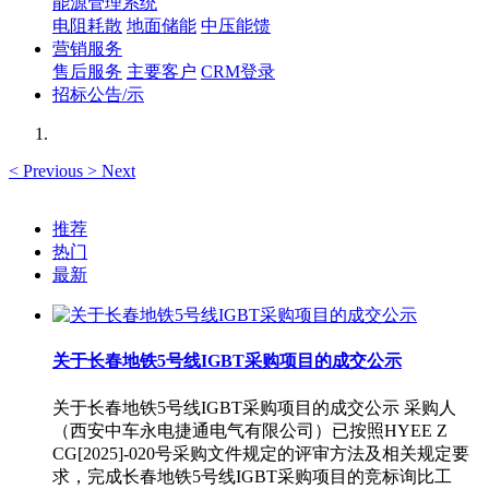
能源管理系统
电阻耗散
地面储能
中压能馈
营销服务
售后服务
主要客户
CRM登录
招标公告/示
<
Previous
>
Next
推荐
热门
最新
关于长春地铁5号线IGBT采购项目的成交公示
关于长春地铁5号线IGBT采购项目的成交公示 采购人
（西安中车永电捷通电气有限公司）已按照HYEE Z
CG[2025]-020号采购文件规定的评审方法及相关规定要
求，完成长春地铁5号线IGBT采购项目的竞标询比工