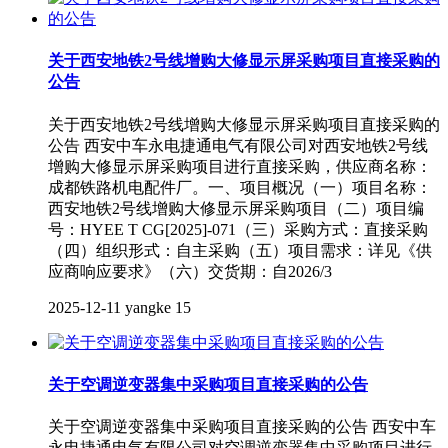
关于西安地铁2号线增购大修显示屏采购项目直接采购的
公告
关于西安地铁2号线增购大修显示屏采购项目直接采购的
公告 西安中车永电捷通电气有限公司对西安地铁2号线
增购大修显示屏采购项目进行直接采购，供应商名称：
成都铁路机电配件厂。一、项目概况（一）项目名称：
西安地铁2号线增购大修显示屏采购项目（二）项目编
号：HYEE T CG[2025]-071（三）采购方式：直接采购
（四）组织形式：自主采购（五）项目需求：详见《供
应商响应要求》（六）交货期：自2026/3
2025-12-11
yangke
15
​关于空调逆变器集中采购项目直接采购的公告
关于空调逆变器集中采购项目直接采购的公告 西安中车
永电捷通电气有限公司对空调逆变器集中采购项目进行