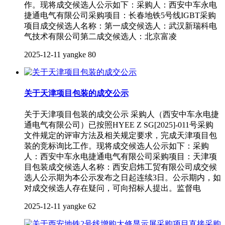
作。现将成交候选人公示如下：采购人：西安中车永电
捷通电气有限公司采购项目：长春地铁5号线IGBT采购
项目成交候选人名称：第一成交候选人：武汉新瑞科电
气技术有限公司第二成交候选人：北京富凌
2025-12-11
yangke
80
关于天津项目包装的成交公示
关于天津项目包装的成交公示 采购人（西安中车永电捷
通电气有限公司）已按照HYEE Z SG[2025]-011号采购
文件规定的评审方法及相关规定要求，完成天津项目包
装的竞标询比工作。现将成交候选人公示如下：采购
人：西安中车永电捷通电气有限公司采购项目：天津项
目包装成交候选人名称：西安启炜工贸有限公司成交候
选人公示期为本公示发布之日起连续3日。公示期内，如
对成交候选人存在疑问，可向招标人提出。监督电
2025-12-11
yangke
62