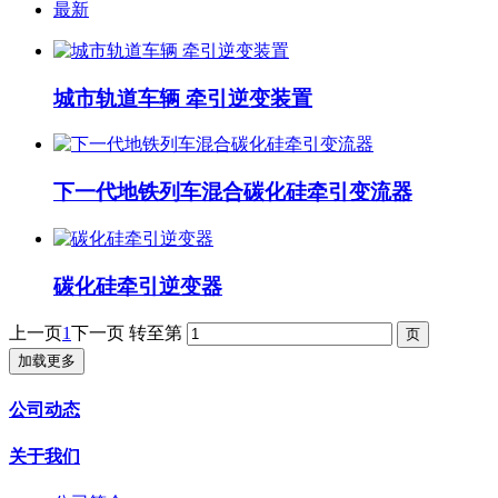
最新
城市轨道车辆 牵引逆变装置
下一代地铁列车混合碳化硅牵引变流器
碳化硅牵引逆变器
上一页
1
下一页
转至第
加载更多
公司动态
关于我们