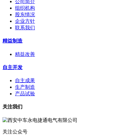
公司简介
组织机构
股东情况
企业方针
联系我们
精益制造
精益改善
自主开发
自主成果
生产制造
产品试验
关注我们
关注公众号