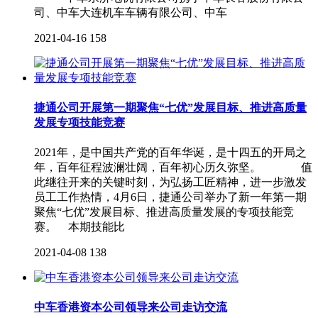
司、中车大连机车车辆有限公司、中车
2021-04-16
158
捷通公司开展第一期聚焦“七优”发展目标、推进高质量
发展专项技能竞赛
2021年，是中国共产党的百年华诞，是十四五的开局之
年，百年征程波澜壮阔，百年初心历久弥坚。 值
此继往开来的关键时刻，为弘扬工匠精神，进一步激发
员工工作热情，4月6日，捷通公司举办了新一年第一期
聚焦“七优”发展目标、推进高质量发展的专项技能竞
赛。 本期技能比
2021-04-08
138
中车香港资本公司领导来公司走访交流