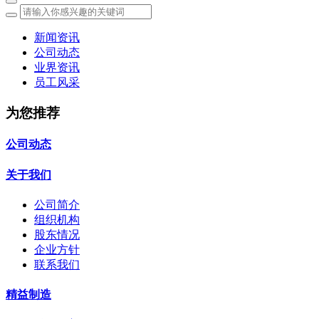
新闻资讯
公司动态
业界资讯
员工风采
为您推荐
公司动态
关于我们
公司简介
组织机构
股东情况
企业方针
联系我们
精益制造