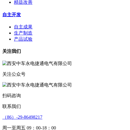
精益改善
自主开发
自主成果
生产制造
产品试验
关注我们
关注公众号
扫码咨询
联系我们
（86）-29-86498217
周一至周五 09：00-18：00