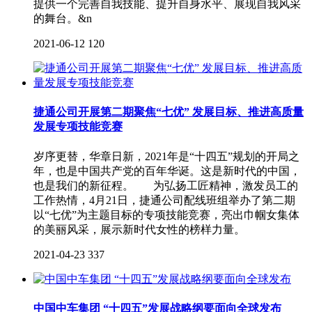
提供一个完善自我技能、提升自身水平、展现自我风采
的舞台。&n
2021-06-12
120
捷通公司开展第二期聚焦“七优” 发展目标、推进高质量
发展专项技能竞赛
岁序更替，华章日新，2021年是“十四五”规划的开局之
年，也是中国共产党的百年华诞。这是新时代的中国，
也是我们的新征程。 为弘扬工匠精神，激发员工的
工作热情，4月21日，捷通公司配线班组举办了第二期
以“七优”为主题目标的专项技能竞赛，亮出巾帼女集体
的美丽风采，展示新时代女性的榜样力量。
2021-04-23
337
中国中车集团 “十四五”发展战略纲要面向全球发布